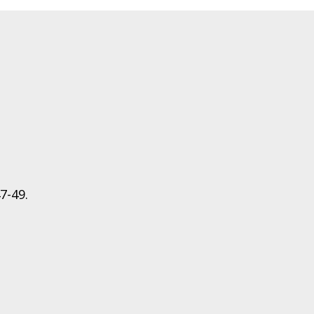
7-49.