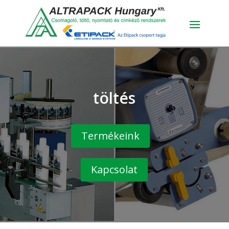
töltés
Termékeink
Kapcsolat