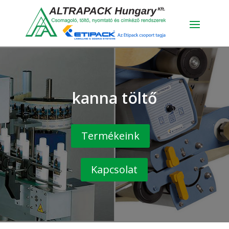
kanna töltő
Termékeink
Kapcsolat