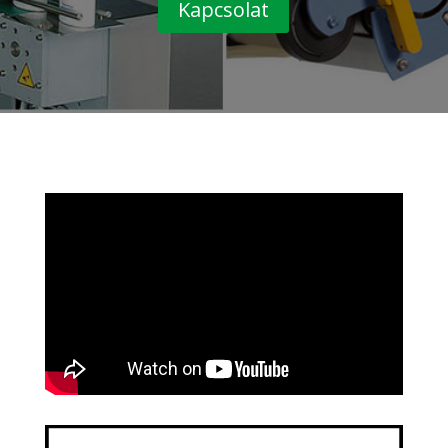
Kapcsolat